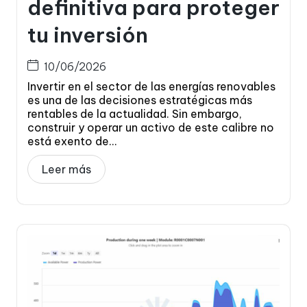
definitiva para proteger
tu inversión
10/06/2026
Invertir en el sector de las energías renovables
es una de las decisiones estratégicas más
rentables de la actualidad. Sin embargo,
construir y operar un activo de este calibre no
está exento de...
Leer más