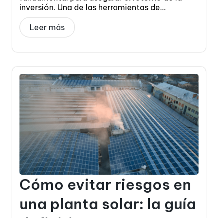
inversión. Una de las herramientas de...
Leer más
Cómo evitar riesgos en
una planta solar: la guía