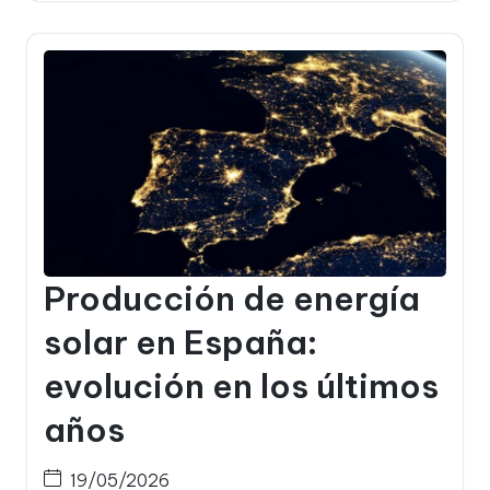
Producción de energía
solar en España:
evolución en los últimos
años
19/05/2026