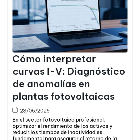
Cómo interpretar
curvas I-V: Diagnóstico
de anomalías en
plantas fotovoltaicas
23/06/2026
En el sector fotovoltaico profesional,
optimizar el rendimiento de los activos y
reducir los tiempos de inactividad es
fundamental para asegurar el retorno de la