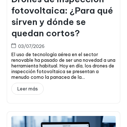
fotovoltaica: ¿Para qué
sirven y dónde se
quedan cortos?
03/07/2026
El uso de tecnología aérea en el sector
renovable ha pasado de ser una novedad a una
herramienta habitual. Hoy en día, los drones de
inspección fotovoltaica se presentan a
menudo como la panacea de la...
Leer más