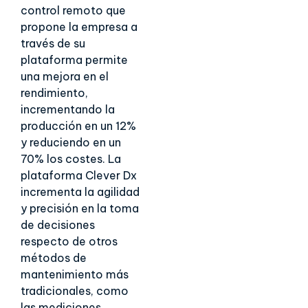
control remoto que
propone la empresa a
través de su
plataforma permite
una mejora en el
rendimiento,
incrementando la
producción en un 12%
y reduciendo en un
70% los costes. La
plataforma Clever Dx
incrementa la agilidad
y precisión en la toma
de decisiones
respecto de otros
métodos de
mantenimiento más
tradicionales, como
las mediciones