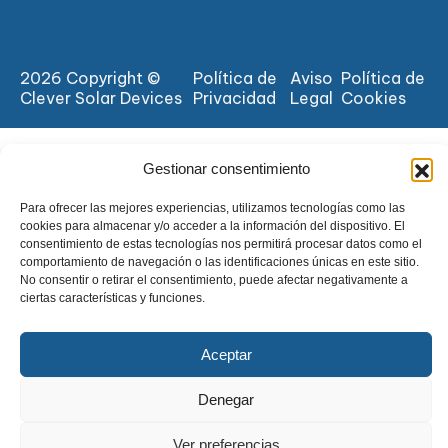
2026 Copyright ©
Política de
Aviso
Política de
Clever Solar Devices
Privacidad
Legal
Cookies
Gestionar consentimiento
Para ofrecer las mejores experiencias, utilizamos tecnologías como las
cookies para almacenar y/o acceder a la información del dispositivo. El
consentimiento de estas tecnologías nos permitirá procesar datos como el
comportamiento de navegación o las identificaciones únicas en este sitio.
No consentir o retirar el consentimiento, puede afectar negativamente a
ciertas características y funciones.
Aceptar
Denegar
Ver preferencias