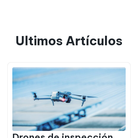
Ultimos Artículos
Drones de inspección