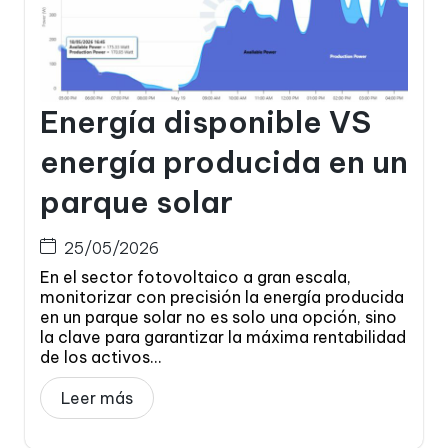
Energía disponible VS
energía producida en un
parque solar
25/05/2026
En el sector fotovoltaico a gran escala,
monitorizar con precisión la energía producida
en un parque solar no es solo una opción, sino
la clave para garantizar la máxima rentabilidad
de los activos...
Leer más