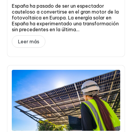
España ha pasado de ser un espectador
cauteloso a convertirse en el gran motor de la
fotovoltaica en Europa. La energía solar en
España ha experimentado una transformación
sin precedentes en la última...
Leer más