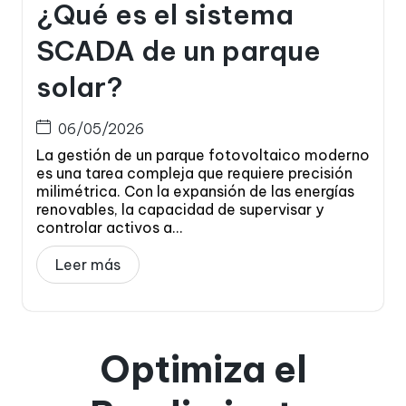
¿Qué es el sistema
SCADA de un parque
solar?
06/05/2026
La gestión de un parque fotovoltaico moderno
es una tarea compleja que requiere precisión
milimétrica. Con la expansión de las energías
renovables, la capacidad de supervisar y
controlar activos a...
Leer más
Optimiza el