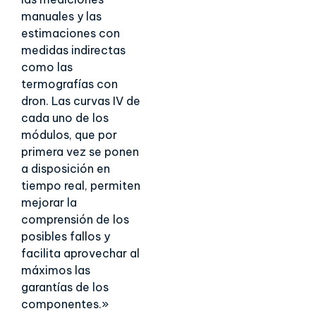
manuales y las
estimaciones con
medidas indirectas
como las
termografías con
dron. Las curvas IV de
cada uno de los
módulos, que por
primera vez se ponen
a disposición en
tiempo real, permiten
mejorar la
comprensión de los
posibles fallos y
facilita aprovechar al
máximos las
garantías de los
componentes.»