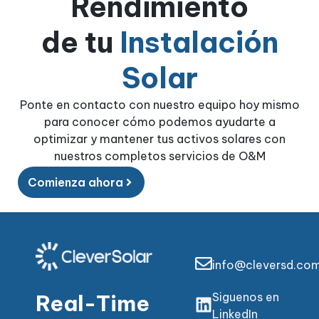
Rendimiento
de tu
Instalación
Solar
Ponte en contacto con nuestro equipo hoy mismo
para conocer cómo podemos ayudarte a
optimizar y mantener tus activos solares con
nuestros completos servicios de O&M
Comienza ahora
info@cleversd.co
Real-Time
Siguenos en
LinkedIn