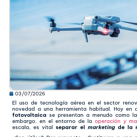
03/07/2026
El uso de tecnología aérea en el sector ren
novedad a una herramienta habitual. Hoy en 
fotovoltaica
se presentan a menudo como la p
embargo, en el entorno de la
operación y ma
escala, es vital
separar el
marketing
de la r