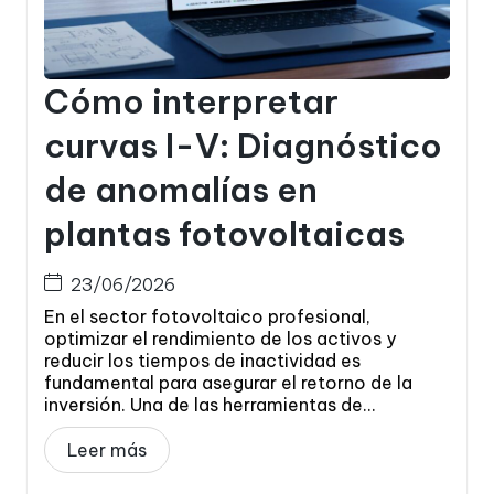
Cómo interpretar
curvas I-V: Diagnóstico
de anomalías en
plantas fotovoltaicas
23/06/2026
En el sector fotovoltaico profesional,
optimizar el rendimiento de los activos y
reducir los tiempos de inactividad es
fundamental para asegurar el retorno de la
inversión. Una de las herramientas de...
Leer más