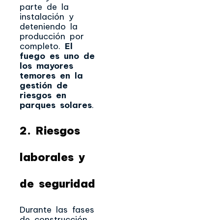
parte de la
instalación y
deteniendo la
producción por
completo.
El
fuego es uno de
los mayores
temores en la
gestión de
riesgos en
parques solares
.
2. Riesgos
laborales y
de seguridad
Durante las fases
de construcción