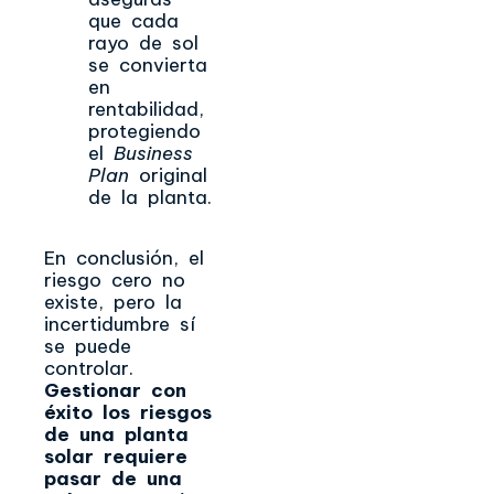
que cada
rayo de sol
se convierta
en
rentabilidad,
protegiendo
el
Business
Plan
original
de la planta.
En conclusión, el
riesgo cero no
existe, pero la
incertidumbre sí
se puede
controlar.
Gestionar con
éxito los riesgos
de una planta
solar requiere
pasar de una