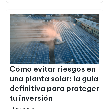
Cómo evitar riesgos en
una planta solar: la guía
definitiva para proteger
tu inversión