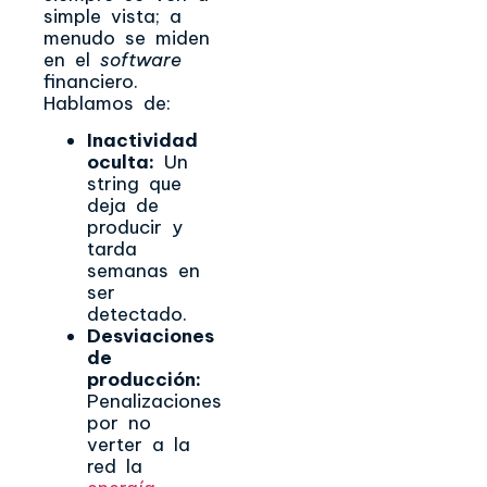
simple vista; a
menudo se miden
en el
software
financiero.
Hablamos de:
Inactividad
oculta:
Un
string que
deja de
producir y
tarda
semanas en
ser
detectado.
Desviaciones
de
producción:
Penalizaciones
por no
verter a la
red la