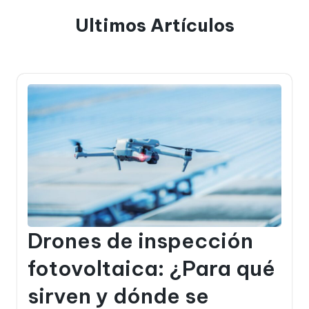
Ultimos Artículos
Drones de inspección
fotovoltaica: ¿Para qué
sirven y dónde se