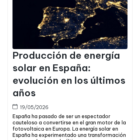
Producción de energía
solar en España:
evolución en los últimos
años
19/05/2026
España ha pasado de ser un espectador
cauteloso a convertirse en el gran motor de la
fotovoltaica en Europa. La energía solar en
España ha experimentado una transformación