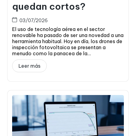
quedan cortos?
03/07/2026
El uso de tecnología aérea en el sector
renovable ha pasado de ser una novedad a una
herramienta habitual. Hoy en día, los drones de
inspección fotovoltaica se presentan a
menudo como la panacea de la...
Leer más