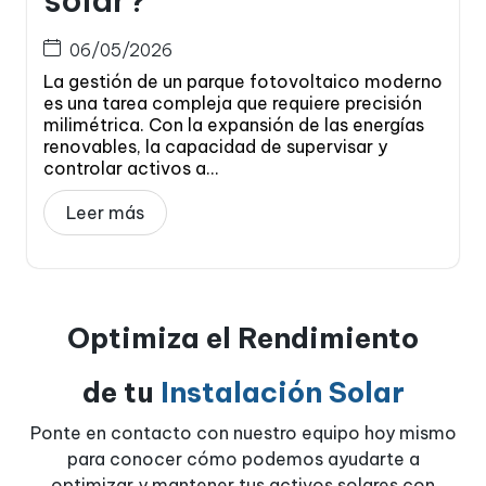
solar?
06/05/2026
La gestión de un parque fotovoltaico moderno
es una tarea compleja que requiere precisión
milimétrica. Con la expansión de las energías
renovables, la capacidad de supervisar y
controlar activos a...
Leer más
Optimiza el Rendimiento
de tu
Instalación Solar
Ponte en contacto con nuestro equipo hoy mismo
para conocer cómo podemos ayudarte a
optimizar y mantener tus activos solares con