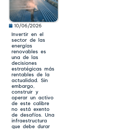
10/06/2026
Invertir en el
sector de las
energías
renovables es
una de las
decisiones
estratégicas más
rentables de la
actualidad. Sin
embargo,
construir y
operar un activo
de este calibre
no está exento
de desafíos. Una
infraestructura
que debe durar