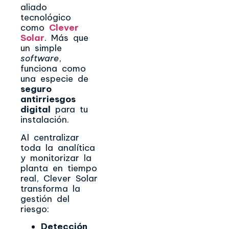
aliado
tecnológico
como
Clever
Solar
. Más que
un simple
software
,
funciona como
una especie de
seguro
antirriesgos
digital
para tu
instalación.
Al centralizar
toda la analítica
y monitorizar la
planta en tiempo
real, Clever Solar
transforma la
gestión del
riesgo:
Detección