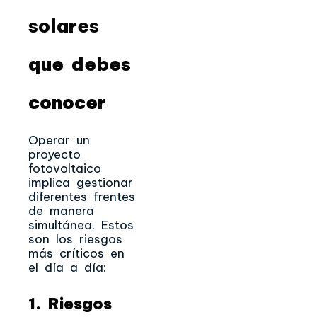
solares
que debes
conocer
Operar un
proyecto
fotovoltaico
implica gestionar
diferentes frentes
de manera
simultánea. Estos
son los riesgos
más críticos en
el día a día:
1. Riesgos