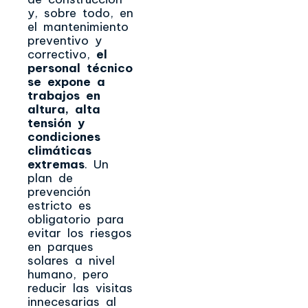
y, sobre todo, en
el mantenimiento
preventivo y
correctivo,
el
personal técnico
se expone a
trabajos en
altura, alta
tensión y
condiciones
climáticas
extremas
. Un
plan de
prevención
estricto es
obligatorio para
evitar los riesgos
en parques
solares a nivel
humano, pero
reducir las visitas
innecesarias al