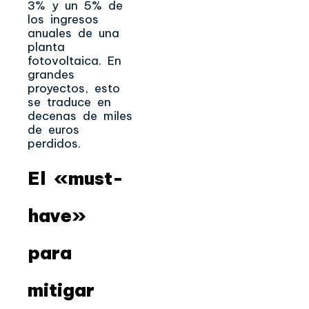
3% y un 5% de
los ingresos
anuales de una
planta
fotovoltaica. En
grandes
proyectos, esto
se traduce en
decenas de miles
de euros
perdidos.
El «must-
have»
para
mitigar