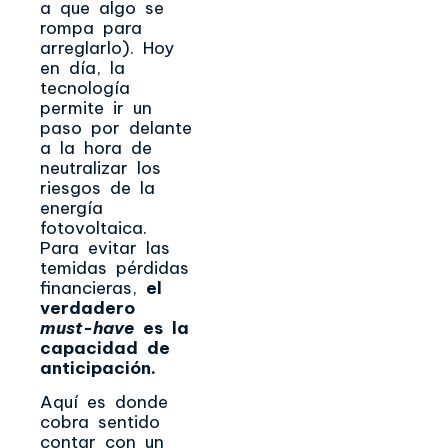
a que algo se
rompa para
arreglarlo). Hoy
en día, la
tecnología
permite ir un
paso por delante
a la hora de
neutralizar los
riesgos de la
energía
fotovoltaica.
Para evitar las
temidas pérdidas
financieras,
el
verdadero
must-have
es la
capacidad de
anticipación.
Aquí es donde
cobra sentido
contar con un