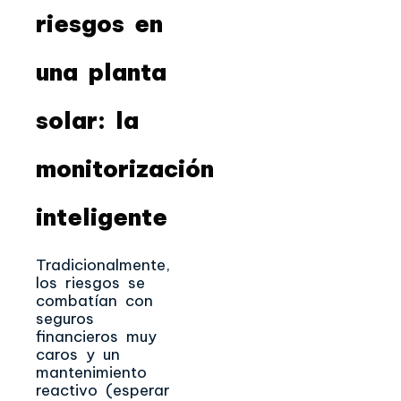
riesgos en
una planta
solar: la
monitorización
inteligente
Tradicionalmente,
los riesgos se
combatían con
seguros
financieros muy
caros y un
mantenimiento
reactivo (esperar