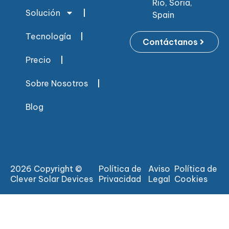
Rio, Soria,
Solución
Spain
Tecnología
Contáctanos
Precio
Sobre Nosotros
Blog
2026 Copyright ©
Política de
Aviso
Política de
Clever Solar Devices
Privacidad
Legal
Cookies