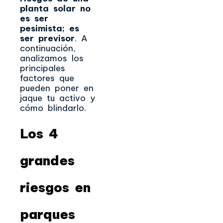
planta solar no
es ser
pesimista; es
ser previsor
. A
continuación,
analizamos los
principales
factores que
pueden poner en
jaque tu activo y
cómo blindarlo.
Los 4
grandes
riesgos en
parques