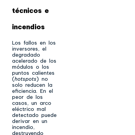
técnicos e
incendios
Los fallos en los
inversores, el
degradado
acelerado de los
módulos o los
puntos calientes
(
hotspots
) no
solo reducen la
eficiencia. En el
peor de los
casos, un arco
eléctrico mal
detectado puede
derivar en un
incendio,
destruyendo