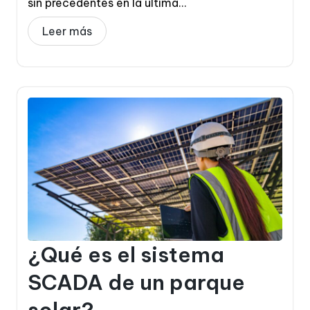
sin precedentes en la última...
Leer más
¿Qué es el sistema
SCADA de un parque