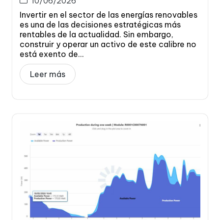
10/06/2026
Invertir en el sector de las energías renovables
es una de las decisiones estratégicas más
rentables de la actualidad. Sin embargo,
construir y operar un activo de este calibre no
está exento de...
Leer más