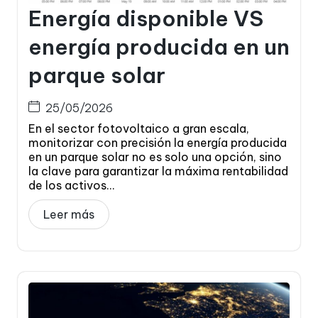
Energía disponible VS
energía producida en un
parque solar
25/05/2026
En el sector fotovoltaico a gran escala,
monitorizar con precisión la energía producida
en un parque solar no es solo una opción, sino
la clave para garantizar la máxima rentabilidad
de los activos...
Leer más