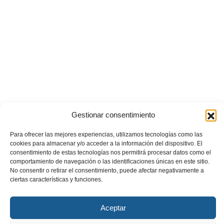
Gestionar consentimiento
Para ofrecer las mejores experiencias, utilizamos tecnologías como las
cookies para almacenar y/o acceder a la información del dispositivo. El
consentimiento de estas tecnologías nos permitirá procesar datos como el
comportamiento de navegación o las identificaciones únicas en este sitio.
No consentir o retirar el consentimiento, puede afectar negativamente a
ciertas características y funciones.
Aceptar