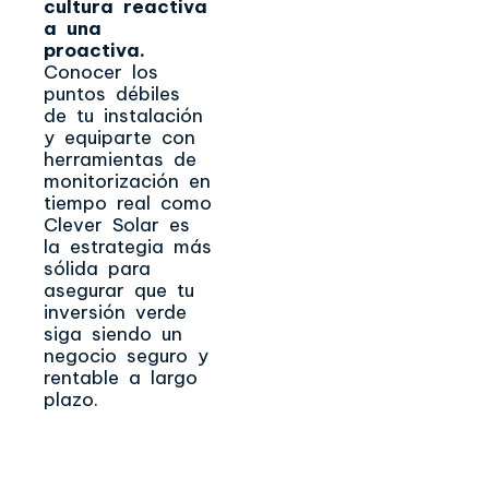
cultura reactiva
a una
proactiva.
Conocer los
puntos débiles
de tu instalación
y equiparte con
herramientas de
monitorización en
tiempo real como
Clever Solar es
la estrategia más
sólida para
asegurar que tu
inversión verde
siga siendo un
negocio seguro y
rentable a largo
plazo.