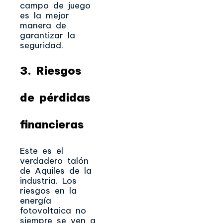
campo de juego
es la mejor
manera de
garantizar la
seguridad.
3. Riesgos
de pérdidas
financieras
Este es el
verdadero talón
de Aquiles de la
industria. Los
riesgos en la
energía
fotovoltaica no
siempre se ven a