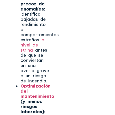
precoz de
anomalías:
Identifica
bajadas de
rendimiento
o
comportamientos
extraños
a
nivel de
string
antes
de que se
conviertan
en una
avería grave
o un riesgo
de incendio.
Optimización
del
mantenimiento
(y menos
riesgos
laborales):