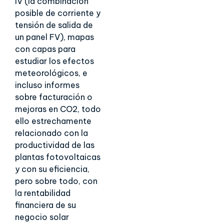
IV (la combinación
posible de corriente y
tensión de salida de
un panel FV), mapas
con capas para
estudiar los efectos
meteorológicos, e
incluso informes
sobre facturación o
mejoras en CO2, todo
ello estrechamente
relacionado con la
productividad de las
plantas fotovoltaicas
y con su eficiencia,
pero sobre todo, con
la rentabilidad
financiera de su
negocio solar