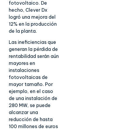
fotovoltaico. De
hecho, Clever Dx
logró una mejora del
12% en la producción
de la planta.
Las ineficiencias que
generan la pérdida de
rentabilidad serán aún
mayores en
instalaciones
fotovoltaicas de
mayor tamaño. Por
ejemplo, en el caso
de una instalación de
280 MW, se puede
alcanzar una
reducción de hasta
100 millones de euros