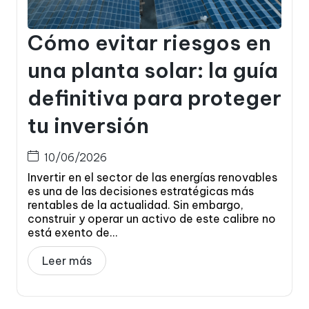
Cómo evitar riesgos en
una planta solar: la guía
definitiva para proteger
tu inversión
10/06/2026
Invertir en el sector de las energías renovables
es una de las decisiones estratégicas más
rentables de la actualidad. Sin embargo,
construir y operar un activo de este calibre no
está exento de...
Leer más