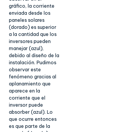
gráfico, la corriente
enviada desde los
paneles solares
(dorado) es superior
a la cantidad que los
inversores pueden
manejar (azul),
debido al diseño de la
instalación. Pudimos
observar este
fenómeno gracias al
aplanamiento que
aparece en la
corriente que el
inversor puede
absorber (azul). Lo
que ocurre entonces
es que parte de la