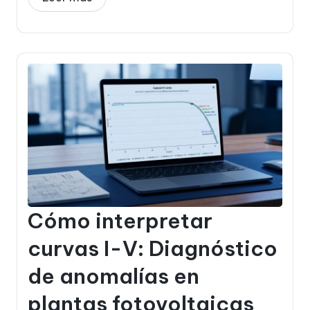
Cómo interpretar
curvas I-V: Diagnóstico
de anomalías en
plantas fotovoltaicas