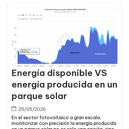
Energía disponible VS
energía producida en un
parque solar
25/05/2026
En el sector fotovoltaico a gran escala,
monitorizar con precisión la energía producida