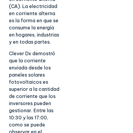
(CA). La electricidad
en corriente alterna
es la forma en que se
consume la energía
en hogares, industrias
y en todas partes.
Clever Dx demostró
que la corriente
enviada desde los
paneles solares
fotovoltaicos es
superior a la cantidad
de corriente que los
inversores pueden
gestionar. Entre las
10:30 y las 17:00,
como se puede
observar en el