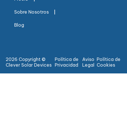
Sobre Nosotros
Blog
2026 Copyright ©
Política de
Aviso
Política de
Clever Solar Devices
Privacidad
Legal
Cookies