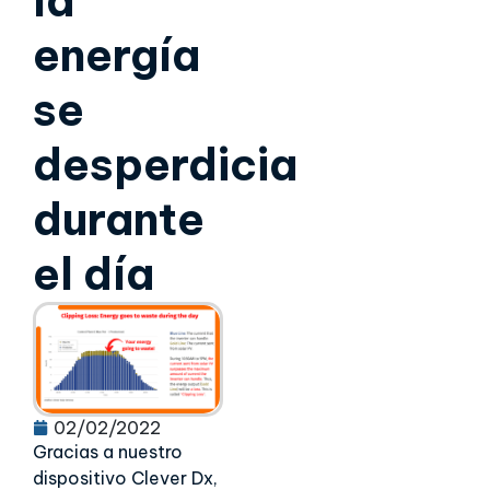
la
energía
se
desperdicia
durante
el día
02/02/2022
Gracias a nuestro
dispositivo Clever Dx,