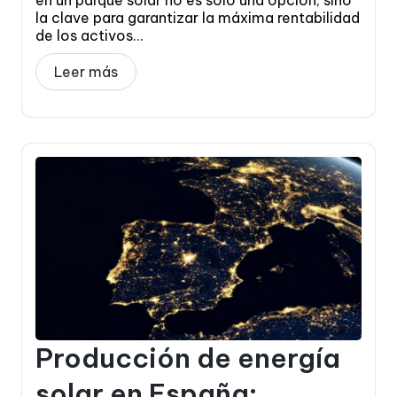
en un parque solar no es solo una opción, sino
la clave para garantizar la máxima rentabilidad
de los activos...
Leer más
Producción de energía
solar en España: