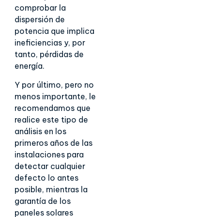
comprobar la
dispersión de
potencia que implica
ineficiencias y, por
tanto, pérdidas de
energía.
Y por último, pero no
menos importante, le
recomendamos que
realice este tipo de
análisis en los
primeros años de las
instalaciones para
detectar cualquier
defecto lo antes
posible, mientras la
garantía de los
paneles solares