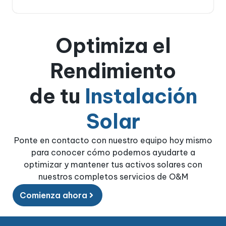
Optimiza el
Rendimiento
de tu
Instalación
Solar
Ponte en contacto con nuestro equipo hoy mismo
para conocer cómo podemos ayudarte a
optimizar y mantener tus activos solares con
nuestros completos servicios de O&M
Comienza ahora