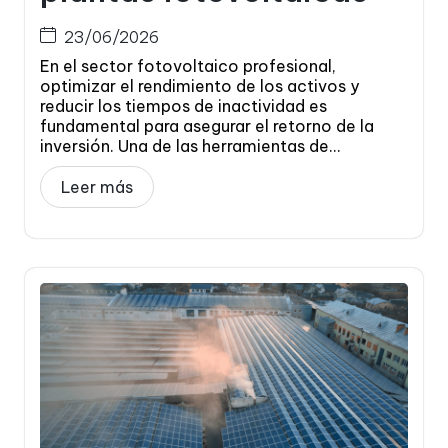
23/06/2026
En el sector fotovoltaico profesional,
optimizar el rendimiento de los activos y
reducir los tiempos de inactividad es
fundamental para asegurar el retorno de la
inversión. Una de las herramientas de...
Leer más