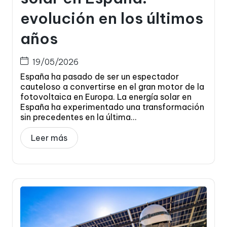
evolución en los últimos
años
19/05/2026
España ha pasado de ser un espectador
cauteloso a convertirse en el gran motor de la
fotovoltaica en Europa. La energía solar en
España ha experimentado una transformación
sin precedentes en la última...
Leer más