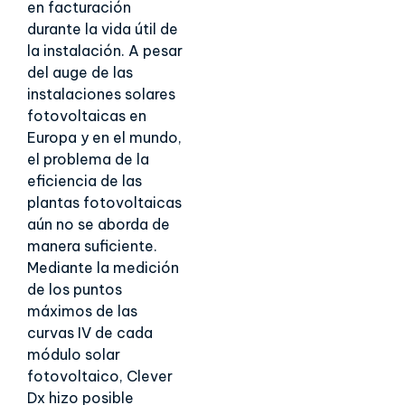
en facturación
durante la vida útil de
la instalación. A pesar
del auge de las
instalaciones solares
fotovoltaicas en
Europa y en el mundo,
el problema de la
eficiencia de las
plantas fotovoltaicas
aún no se aborda de
manera suficiente.
Mediante la medición
de los puntos
máximos de las
curvas IV de cada
módulo solar
fotovoltaico, Clever
Dx hizo posible