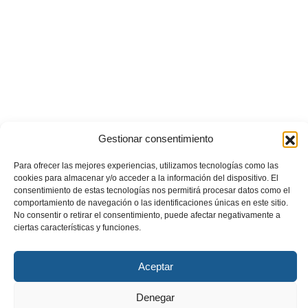
Gestionar consentimiento
Para ofrecer las mejores experiencias, utilizamos tecnologías como las
cookies para almacenar y/o acceder a la información del dispositivo. El
consentimiento de estas tecnologías nos permitirá procesar datos como el
comportamiento de navegación o las identificaciones únicas en este sitio.
No consentir o retirar el consentimiento, puede afectar negativamente a
ciertas características y funciones.
Aceptar
Denegar