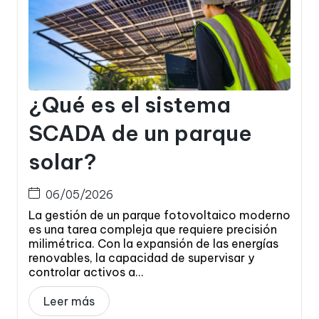
¿Qué es el sistema
SCADA de un parque
solar?
06/05/2026
La gestión de un parque fotovoltaico moderno
es una tarea compleja que requiere precisión
milimétrica. Con la expansión de las energías
renovables, la capacidad de supervisar y
controlar activos a...
Leer más