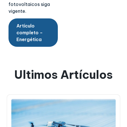
fotovoltaicos siga
vigente.
Artículo
completo –
Energética
Ultimos Artículos