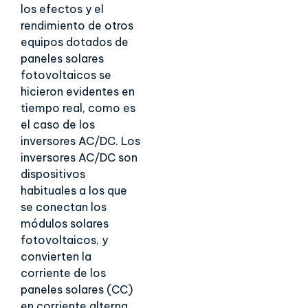
los efectos y el
rendimiento de otros
equipos dotados de
paneles solares
fotovoltaicos se
hicieron evidentes en
tiempo real, como es
el caso de los
inversores AC/DC. Los
inversores AC/DC son
dispositivos
habituales a los que
se conectan los
módulos solares
fotovoltaicos, y
convierten la
corriente de los
paneles solares (CC)
en corriente alterna