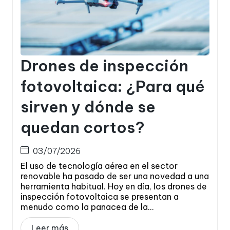
Drones de inspección
fotovoltaica: ¿Para qué
sirven y dónde se
quedan cortos?
03/07/2026
El uso de tecnología aérea en el sector
renovable ha pasado de ser una novedad a una
herramienta habitual. Hoy en día, los drones de
inspección fotovoltaica se presentan a
menudo como la panacea de la...
Leer más