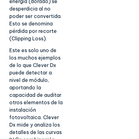
energía (dorado) se
desperdicia al no
poder ser convertida.
Esto se denomina
pérdida por recorte
(Clipping Loss).
Este es solo uno de
los muchos ejemplos
de lo que Clever Dx
puede detectar a
nivel de módulo,
aportando la
capacidad de auditar
otros elementos de la
instalación
fotovoltaica. Clever
Dx mide y analiza los
detalles de las curvas