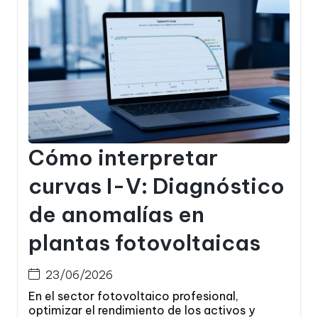
Cómo interpretar
curvas I-V: Diagnóstico
de anomalías en
plantas fotovoltaicas
23/06/2026
En el sector fotovoltaico profesional,
optimizar el rendimiento de los activos y