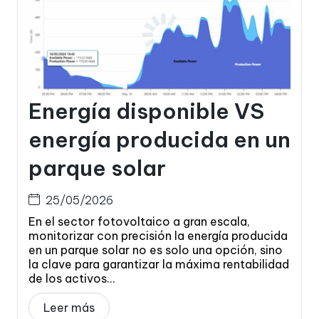
Energía disponible VS
energía producida en un
parque solar
25/05/2026
En el sector fotovoltaico a gran escala,
monitorizar con precisión la energía producida
en un parque solar no es solo una opción, sino
la clave para garantizar la máxima rentabilidad
de los activos...
Leer más