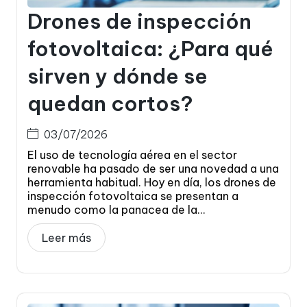
Drones de inspección
fotovoltaica: ¿Para qué
sirven y dónde se
quedan cortos?
03/07/2026
El uso de tecnología aérea en el sector
renovable ha pasado de ser una novedad a una
herramienta habitual. Hoy en día, los drones de
inspección fotovoltaica se presentan a
menudo como la panacea de la...
Leer más