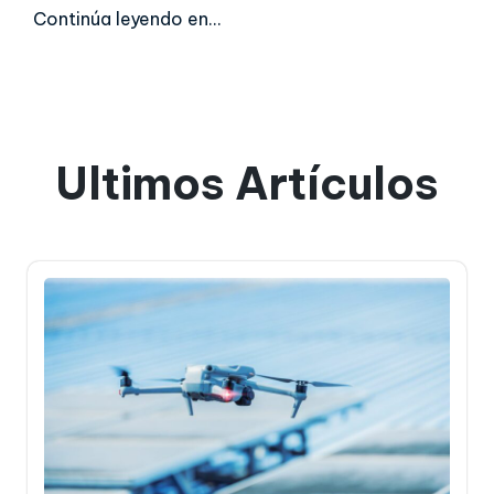
Continúa leyendo en…
Ultimos Artículos