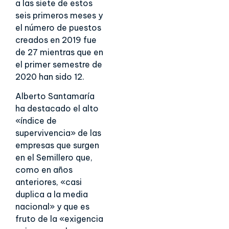
a las siete de estos
seis primeros meses y
el número de puestos
creados en 2019 fue
de 27 mientras que en
el primer semestre de
2020 han sido 12.
Alberto Santamaría
ha destacado el alto
«índice de
supervivencia» de las
empresas que surgen
en el Semillero que,
como en años
anteriores, «casi
duplica a la media
nacional» y que es
fruto de la «exigencia