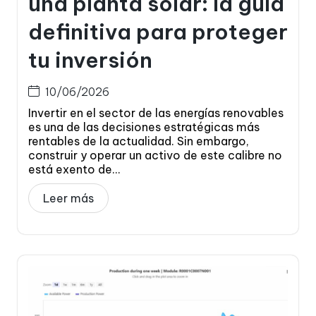
una planta solar: la guía
definitiva para proteger
tu inversión
10/06/2026
Invertir en el sector de las energías renovables
es una de las decisiones estratégicas más
rentables de la actualidad. Sin embargo,
construir y operar un activo de este calibre no
está exento de...
Leer más