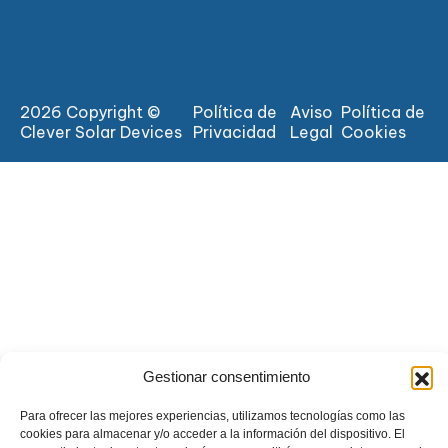
2026 Copyright ©
Política de
Aviso
Política de
Clever Solar Devices
Privacidad
Legal
Cookies
Gestionar consentimiento
Para ofrecer las mejores experiencias, utilizamos tecnologías como las
cookies para almacenar y/o acceder a la información del dispositivo. El