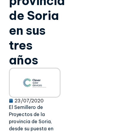
provincia
de Soria
en sus
tres
años
23/07/2020
El Semillero de
Proyectos de la
provincia de Soria,
desde su puesta en