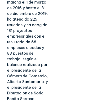
marcha el 1 de marzo
de 2016 y hasta el 31
de diciembre de 2019,
ha atendido 229
usuarios y ha acogido
181 proyectos
empresariales con el
resultado de 58
empresas creadas y
83 puestos de
trabajo, según el
balance realizado por
el presidente de la
Cámara de Comercio,
Alberto Santamaría, y
el presidente de la
Diputación de Soria,
Benito Serrano.