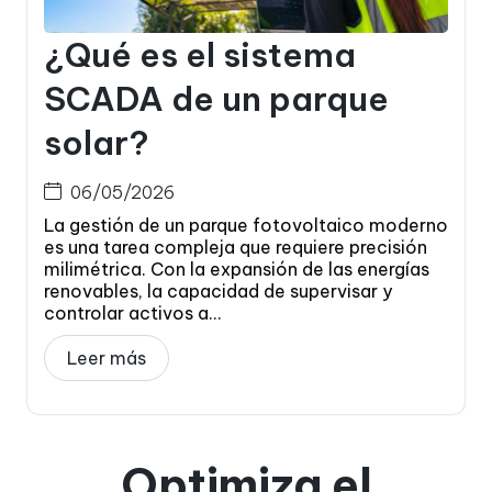
¿Qué es el sistema
SCADA de un parque
solar?
06/05/2026
La gestión de un parque fotovoltaico moderno
es una tarea compleja que requiere precisión
milimétrica. Con la expansión de las energías
renovables, la capacidad de supervisar y
controlar activos a...
Leer más
Optimiza el