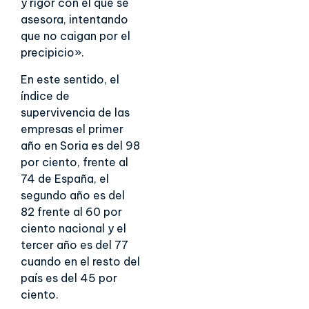
y rigor con el que se
asesora, intentando
que no caigan por el
precipicio».
En este sentido, el
índice de
supervivencia de las
empresas el primer
año en Soria es del 98
por ciento, frente al
74 de España, el
segundo año es del
82 frente al 60 por
ciento nacional y el
tercer año es del 77
cuando en el resto del
país es del 45 por
ciento.