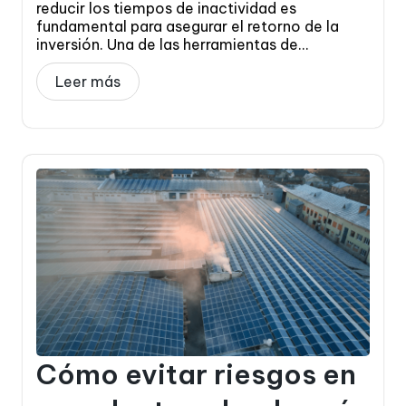
reducir los tiempos de inactividad es
fundamental para asegurar el retorno de la
inversión. Una de las herramientas de...
Leer más
Cómo evitar riesgos en