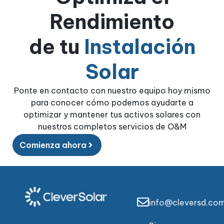
Rendimiento
de tu
Instalación
Solar
Ponte en contacto con nuestro equipo hoy mismo
para conocer cómo podemos ayudarte a
optimizar y mantener tus activos solares con
nuestros completos servicios de O&M
Comienza ahora
info@cleversd.co