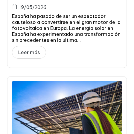
19/05/2026
España ha pasado de ser un espectador
cauteloso a convertirse en el gran motor de la
fotovoltaica en Europa. La energía solar en
España ha experimentado una transformación
sin precedentes en la última...
Leer más