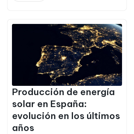
Producción de energía
solar en España:
evolución en los últimos
años