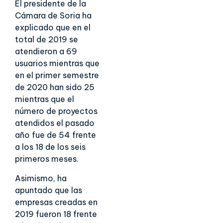
El presidente de la
Cámara de Soria ha
explicado que en el
total de 2019 se
atendieron a 69
usuarios mientras que
en el primer semestre
de 2020 han sido 25
mientras que el
número de proyectos
atendidos el pasado
año fue de 54 frente
a los 18 de los seis
primeros meses.
Asimismo, ha
apuntado que las
empresas creadas en
2019 fueron 18 frente