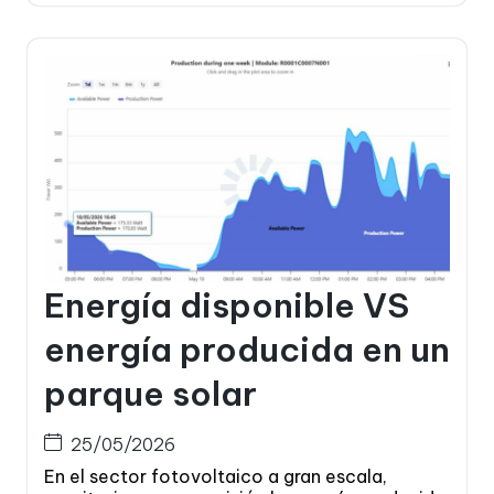
Energía disponible VS
energía producida en un
parque solar
25/05/2026
En el sector fotovoltaico a gran escala,