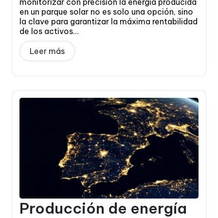
monitorizar con precisión la energía producida
en un parque solar no es solo una opción, sino
la clave para garantizar la máxima rentabilidad
de los activos...
Leer más
Producción de energía