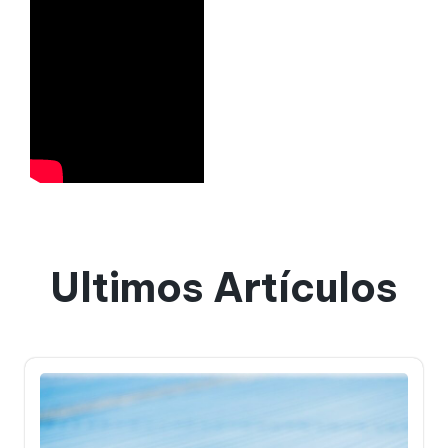
Ultimos Artículos