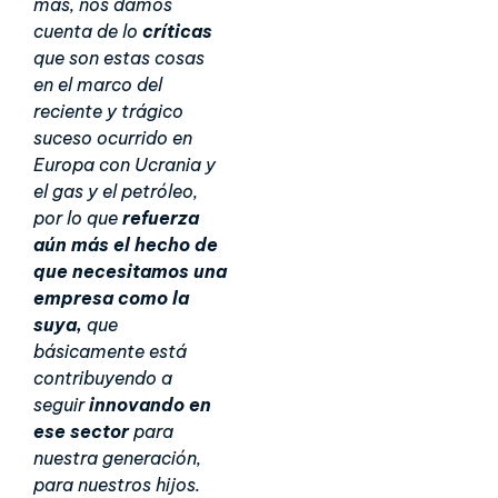
más, nos damos
cuenta de lo
críticas
que son estas cosas
en el marco del
reciente y trágico
suceso ocurrido en
Europa con Ucrania y
el gas y el petróleo,
por lo que
refuerza
aún más el hecho de
que necesitamos una
empresa como la
suya,
que
básicamente está
contribuyendo a
seguir
innovando en
ese sector
para
nuestra generación,
para nuestros hijos.