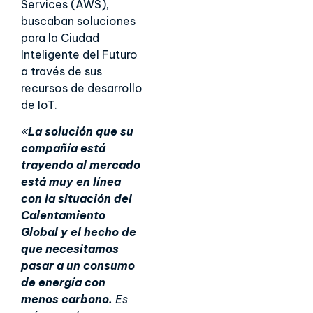
Services (AWS),
buscaban soluciones
para la Ciudad
Inteligente del Futuro
a través de sus
recursos de desarrollo
de IoT.
«
La solución que su
compañía está
trayendo al mercado
está muy en línea
con la situación del
Calentamiento
Global y el hecho de
que necesitamos
pasar a un consumo
de energía con
menos carbono.
Es