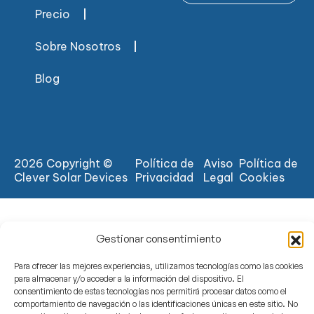
Precio
Sobre Nosotros
Blog
2026 Copyright ©
Política de
Aviso
Política de
Clever Solar Devices
Privacidad
Legal
Cookies
Gestionar consentimiento
Para ofrecer las mejores experiencias, utilizamos tecnologías como las cookies
para almacenar y/o acceder a la información del dispositivo. El
consentimiento de estas tecnologías nos permitirá procesar datos como el
comportamiento de navegación o las identificaciones únicas en este sitio. No