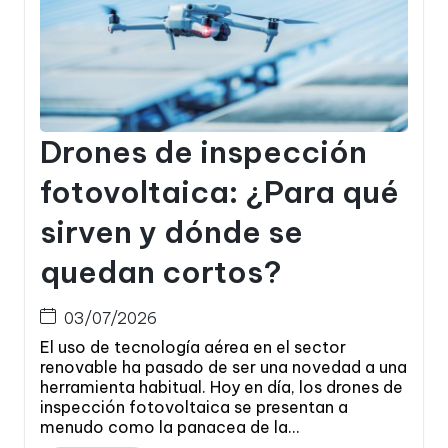
Drones de inspección
fotovoltaica: ¿Para qué
sirven y dónde se
quedan cortos?
03/07/2026
El uso de tecnología aérea en el sector
renovable ha pasado de ser una novedad a una
herramienta habitual. Hoy en día, los drones de
inspección fotovoltaica se presentan a
menudo como la panacea de la...