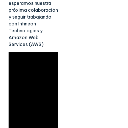
esperamos nuestra
próxima colaboración
y seguir trabajando
con Infineon
Technologies y
Amazon Web
Services (AWS).