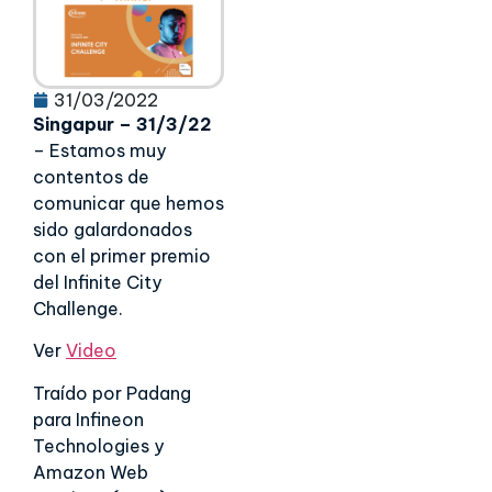
31/03/2022
Singapur – 31/3/22
– Estamos muy
contentos de
comunicar que hemos
sido galardonados
con el primer premio
del Infinite City
Challenge.
Ver
Video
Traído por Padang
para Infineon
Technologies y
Amazon Web