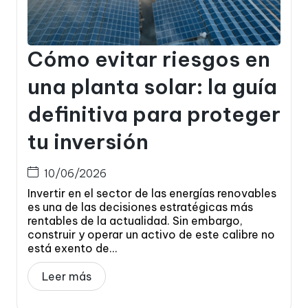
Cómo evitar riesgos en
una planta solar: la guía
definitiva para proteger
tu inversión
10/06/2026
Invertir en el sector de las energías renovables
es una de las decisiones estratégicas más
rentables de la actualidad. Sin embargo,
construir y operar un activo de este calibre no
está exento de...
Leer más