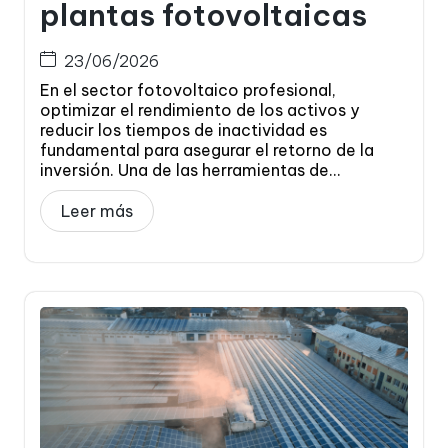
plantas fotovoltaicas
23/06/2026
En el sector fotovoltaico profesional,
optimizar el rendimiento de los activos y
reducir los tiempos de inactividad es
fundamental para asegurar el retorno de la
inversión. Una de las herramientas de...
Leer más