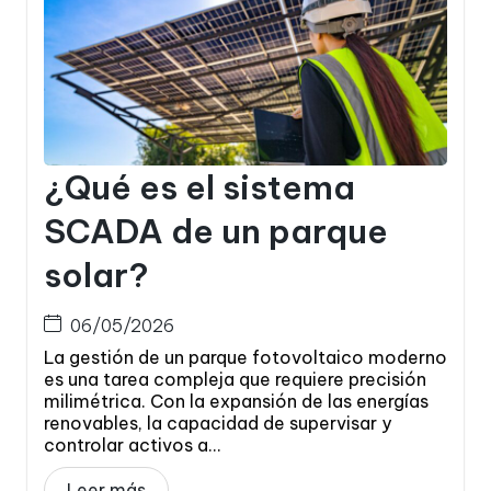
¿Qué es el sistema
SCADA de un parque
solar?
06/05/2026
La gestión de un parque fotovoltaico moderno
es una tarea compleja que requiere precisión
milimétrica. Con la expansión de las energías
renovables, la capacidad de supervisar y
controlar activos a...
Leer más