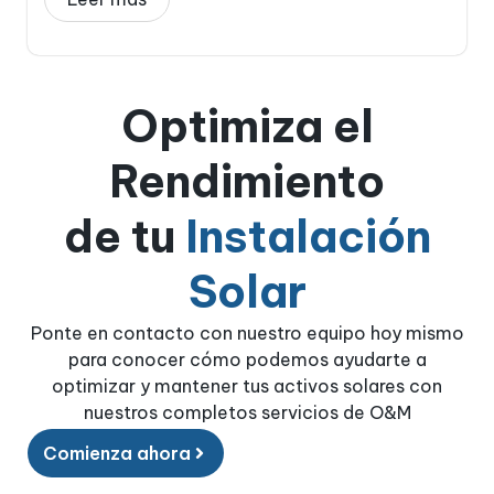
Optimiza el
Rendimiento
de tu
Instalación
Solar
Ponte en contacto con nuestro equipo hoy mismo
para conocer cómo podemos ayudarte a
optimizar y mantener tus activos solares con
nuestros completos servicios de O&M
Comienza ahora