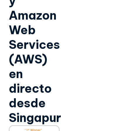
y
Amazon
Web
Services
(AWS)
en
directo
desde
Singapur