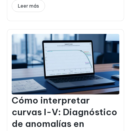
Leer más
Cómo interpretar
curvas I-V: Diagnóstico
de anomalías en