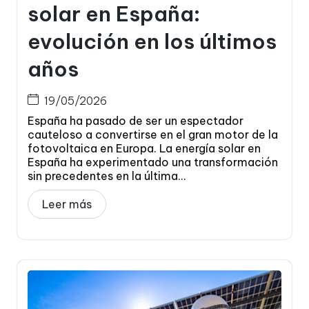
solar en España:
evolución en los últimos
años
19/05/2026
España ha pasado de ser un espectador
cauteloso a convertirse en el gran motor de la
fotovoltaica en Europa. La energía solar en
España ha experimentado una transformación
sin precedentes en la última...
Leer más